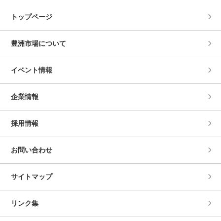
トップページ
豊洲市場について
イベント情報
企業情報
採用情報
お問い合わせ
サイトマップ
リンク集