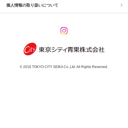
個人情報の取り扱いについて
© 2018 TOKYO CITY SEIKA Co.,Ltd. All Rights Reserved.