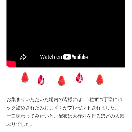
YouTubeのページでもご覧いただけます
お集まりいただいた場内の皆様には、1粒ずつ丁寧にパ
ック詰めされたみおしずくがプレゼントされました。
一口味わってみたいと、配布は大行列を作るほどの人気
ぶりでした。