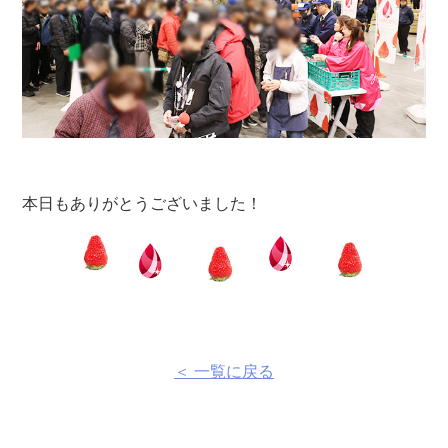
本日もありがとうございました！
＜ 一覧に戻る