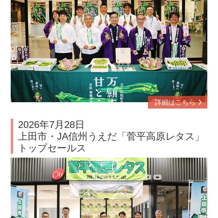
詳細はこちら
2026年7月28日
上田市・JA信州うえだ「菅平高原レタス」
トップセールス