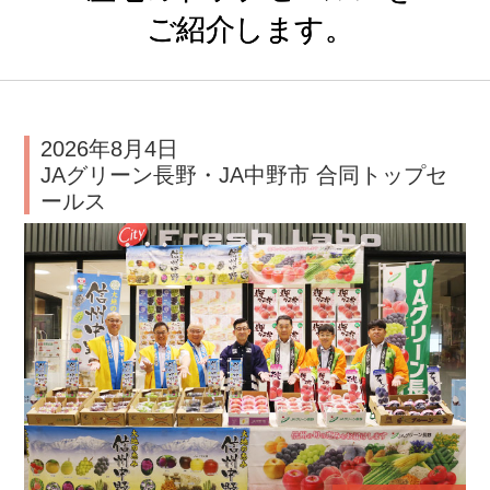
ご紹介します。
2026年8月4日
JAグリーン長野・JA中野市 合同トップセ
ールス