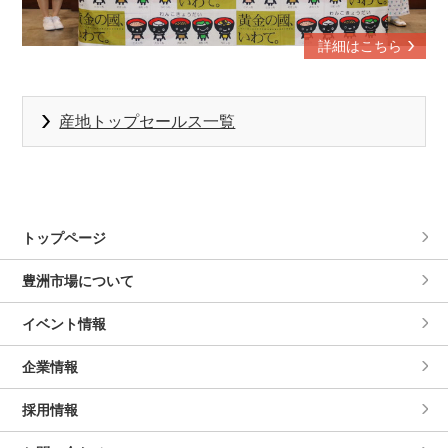
詳細はこちら
産地トップセールス一覧
トップページ
豊洲市場について
イベント情報
企業情報
採用情報