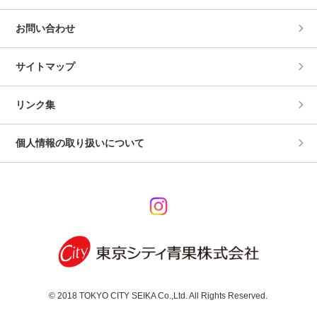
お問い合わせ
サイトマップ
リンク集
個人情報の取り扱いについて
© 2018 TOKYO CITY SEIKA Co.,Ltd. All Rights Reserved.