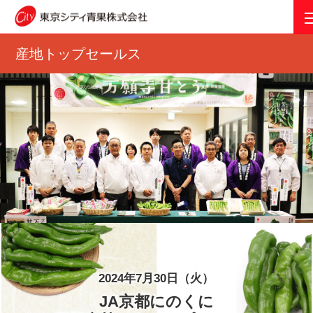
産地トップセールス
2024年7月30日（火）
JA京都にのくに