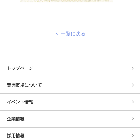
＜ 一覧に戻る
トップページ
豊洲市場について
イベント情報
企業情報
採用情報