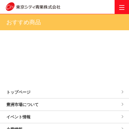
おすすめ商品
トップページ
豊洲市場について
イベント情報