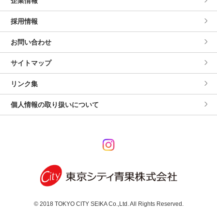
企業情報
採用情報
お問い合わせ
サイトマップ
リンク集
個人情報の取り扱いについて
© 2018 TOKYO CITY SEIKA Co.,Ltd. All Rights Reserved.