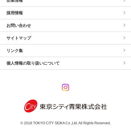
企業情報
採用情報
お問い合わせ
サイトマップ
リンク集
個人情報の取り扱いについて
© 2018 TOKYO CITY SEIKA Co.,Ltd. All Rights Reserved.