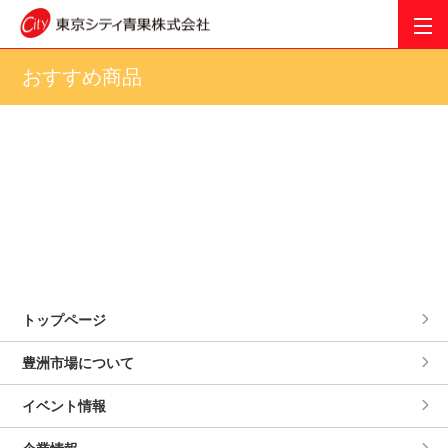
おすすめ商品
トップページ
豊洲市場について
イベント情報