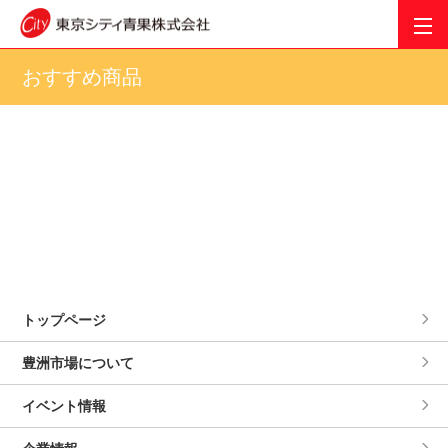
おすすめ商品
トップページ
豊洲市場について
イベント情報