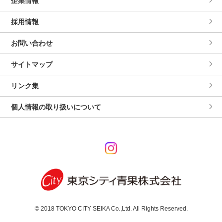
企業情報
採用情報
お問い合わせ
サイトマップ
リンク集
個人情報の取り扱いについて
© 2018 TOKYO CITY SEIKA Co.,Ltd. All Rights Reserved.