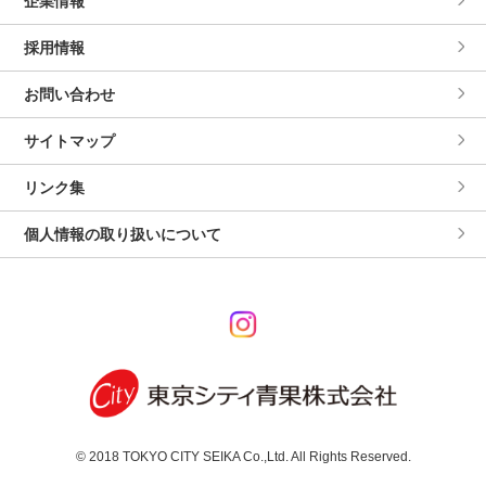
企業情報
採用情報
お問い合わせ
サイトマップ
リンク集
個人情報の取り扱いについて
© 2018 TOKYO CITY SEIKA Co.,Ltd. All Rights Reserved.