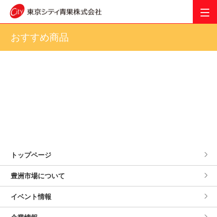
おすすめ商品
トップページ
豊洲市場について
イベント情報