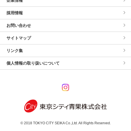
企業情報
採用情報
お問い合わせ
サイトマップ
リンク集
個人情報の取り扱いについて
© 2018 TOKYO CITY SEIKA Co.,Ltd. All Rights Reserved.