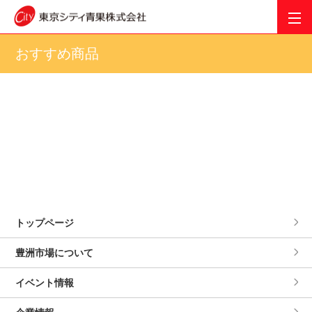
おすすめ商品
トップページ
豊洲市場について
イベント情報