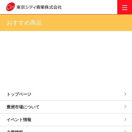
おすすめ商品
トップページ
豊洲市場について
イベント情報