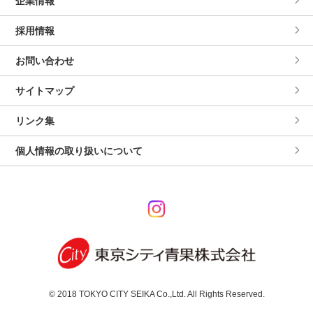
企業情報
採用情報
お問い合わせ
サイトマップ
リンク集
個人情報の取り扱いについて
© 2018 TOKYO CITY SEIKA Co.,Ltd. All Rights Reserved.