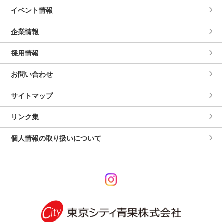
イベント情報
企業情報
採用情報
お問い合わせ
サイトマップ
リンク集
個人情報の取り扱いについて