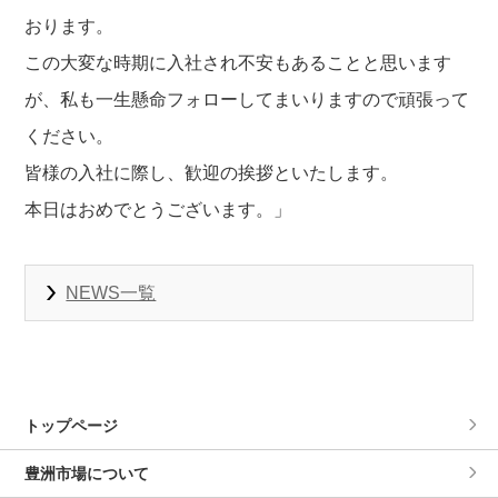
おります。
この大変な時期に入社され不安もあることと思います
が、私も一生懸命フォローしてまいりますので頑張って
ください。
皆様の入社に際し、歓迎の挨拶といたします。
本日はおめでとうございます。」
NEWS一覧
トップページ
豊洲市場について