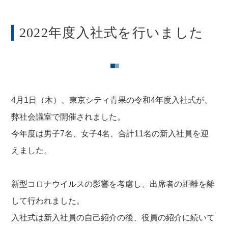
2022年度入社式を行いました
■
■
4月1日（木）、東京シティ青果の令和4年度入社式が、
弊社会議室で開催されました。
今年度は男子7名、女子4名、合計11名の新入社員を迎
えました。
新型コロナウイルスの影響を考慮し、出席者の距離を離
して行われました。
入社式は新入社員の自己紹介の後、役員の紹介に続いて