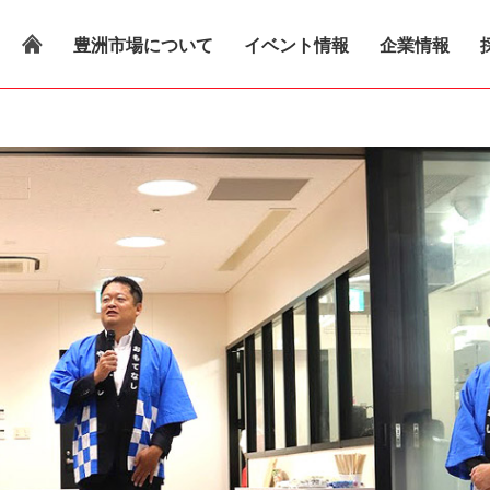
豊洲市場について
イベント情報
企業情報