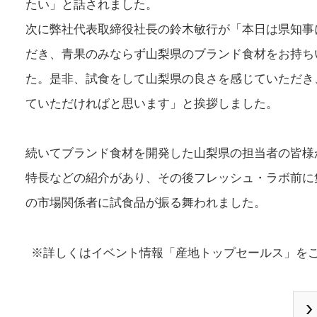
たい」と話されました。
次に弊社代表取締役社長の鈴木敏行が「本日は県知事
だき、青果のみならず山梨県のブランド食材をお持ち
た。是非、試食をして山梨県の良さを感じていただき
ていただければと思います」と挨拶しました。
続いてブランド食材を開発した山梨県の担当者の皆様
特長などの紹介があり、その後フレッシュ・ラボ前に
の市場関係者に試食品が振る舞われました。
※詳しくはイベント情報「
産地トップセールス
」を