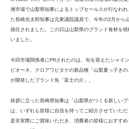
洲市場で山梨県知事によるトップセールスが行なわれ
た長崎光太郎知事は元衆議院議員で、今年の2月から
就任されました。この日は山梨県のブランド食材を積
いました。
今回市場関係者にPRされたのは、旬を迎えたシャイ
ピオーネ、クロアワビタケの新品種「山梨夏っ子きの
が開発したブランド魚「富士の介」。
挨拶に立った長崎県知事は「山梨県がつくる新しいブ
は、いずれも皆様に自信を持ってご紹介させていただ
是非実際にご賞味いただき、消費者の皆様におすすめ