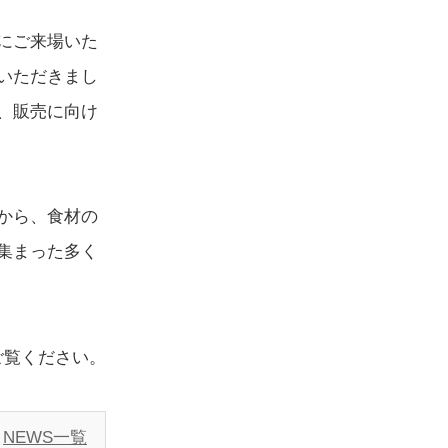
にご来場いた
いただきまし
、販売に向け
から、食材の
集まった多く
ご覧ください。
NEWS一覧