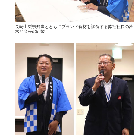
長崎山梨県知事とともにブランド食材を試食する弊社社長の鈴
木と会長の針替